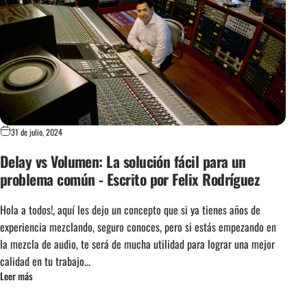
31 de julio, 2024
Delay vs Volumen: La solución fácil para un
problema común - Escrito por Felix Rodríguez
Hola a todos!, aquí les dejo un concepto que si ya tienes años de
experiencia mezclando, seguro conoces, pero si estás empezando en
la mezcla de audio, te será de mucha utilidad para lograr una mejor
calidad en tu trabajo...
Leer más